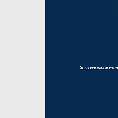
Si riceve esclusiva