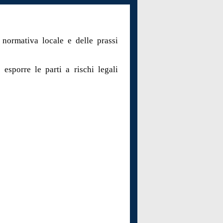
 normativa locale e delle prassi
 esporre le parti a rischi legali