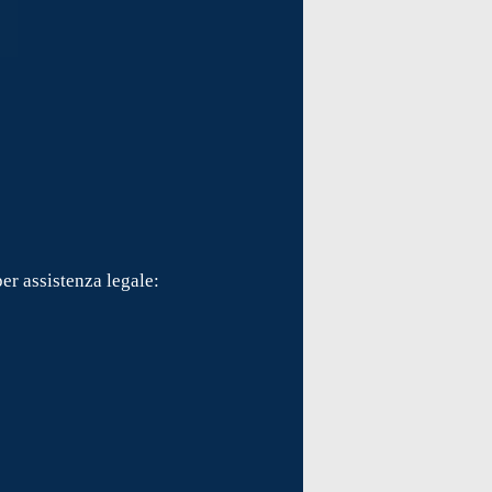
er assistenza legale: