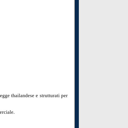
egge thailandese e strutturati per
erciale.