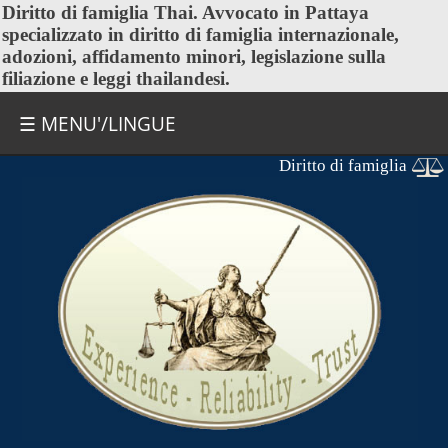
Diritto di famiglia Thai
. Avvocato in Pattaya
specializzato in diritto di famiglia internazionale,
adozioni, affidamento minori, legislazione sulla
filiazione e leggi thailandesi.
☰ MENU'/LINGUE
Diritto di famiglia