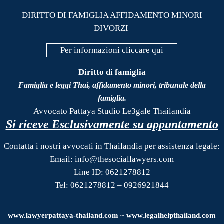
DIRITTO DI FAMIGLIA AFFIDAMENTO MINORI
DIVORZI
Per informazioni cliccare qui
Diritto di famiglia
Famiglia e leggi Thai, affidamento minori, tribunale della
famiglia.
Avvocato Pattaya Studio Le3gale Thailandia
Si riceve Esclusivamente su appuntamento
Contatta i nostri avvocati in Thailandia per assistenza legale:
Email: info@thesociallawyers.com
Line ID: 0621278812
Tel: 0621278812 – 0926921844
www.
lawyerpattaya
-thailand.com ~ www.legalhelpthailand.com