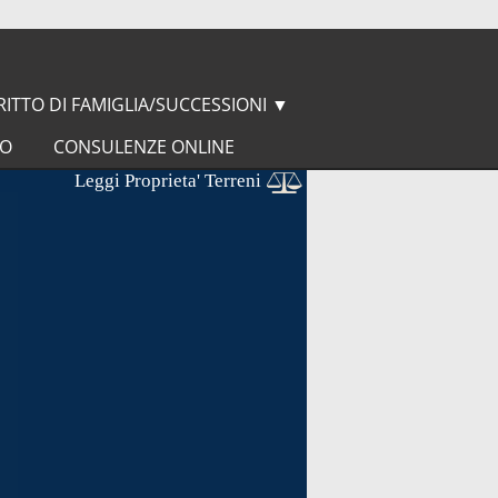
RITTO DI FAMIGLIA/SUCCESSIONI
▼
IO
CONSULENZE ONLINE
Leggi Proprieta' Terreni