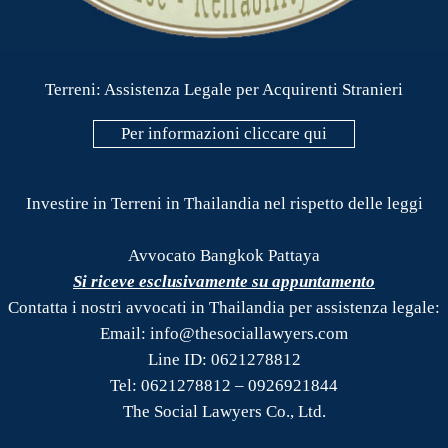
Terreni: Assistenza Legale per Acquirenti Stranieri
Per informazioni cliccare qui
Investire in Terreni in Thailandia nel rispetto delle leggi
Avvocato Bangkok Pattaya
Si riceve esclusivamente su appuntamento
Contatta i nostri avvocati in Thailandia per assistenza legale:
Email: info@thesociallawyers.com
Line ID: 0621278812
Tel: 0621278812 – 0926921844
The Social Lawyers Co., Ltd.