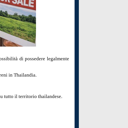
ossibilità di possedere legalmente
reni in Thailandia.
 tutto il territorio thailandese.