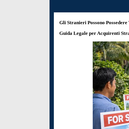
Gli Stranieri Possono Possedere 
Guida Legale per Acquirenti Stra