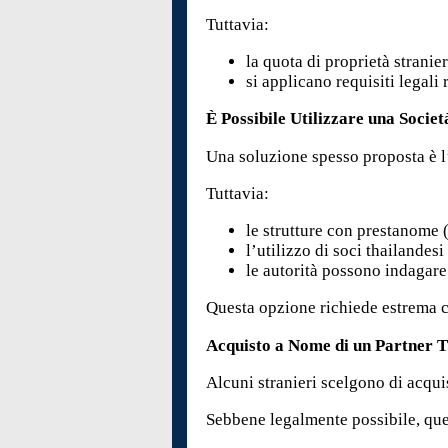
Tuttavia:
la quota di proprietà stranie
si applicano requisiti legali 
È Possibile Utilizzare una Socie
Una soluzione spesso proposta è l’
Tuttavia:
le strutture con prestanome 
l’utilizzo di soci thailandes
le autorità possono indagare 
Questa opzione richiede estrema c
Acquisto a Nome di un Partner 
Alcuni stranieri scelgono di acquis
Sebbene legalmente possibile, que