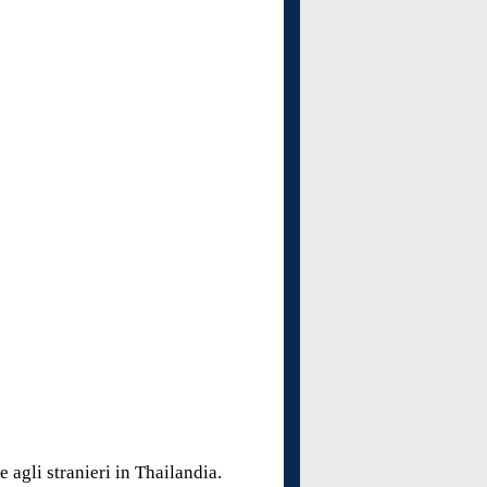
 agli stranieri in Thailandia.