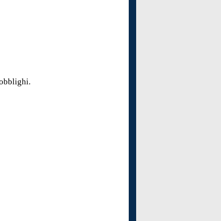
 obblighi.