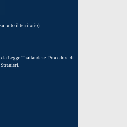
 tutto il territorio)
do la Legge Thailandese. Procedure di
Stranieri.