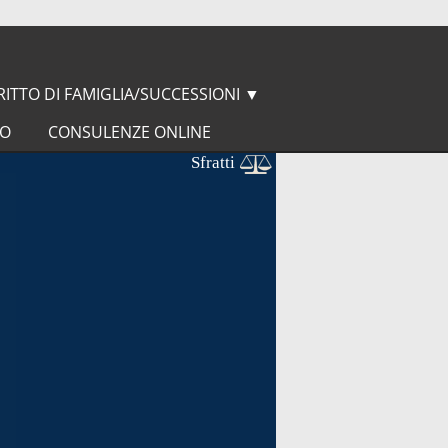
RITTO DI FAMIGLIA/SUCCESSIONI
▼
IO
CONSULENZE ONLINE
Sfratti