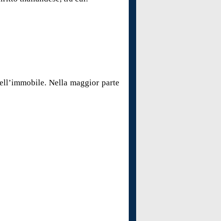
dell’immobile. Nella maggior parte