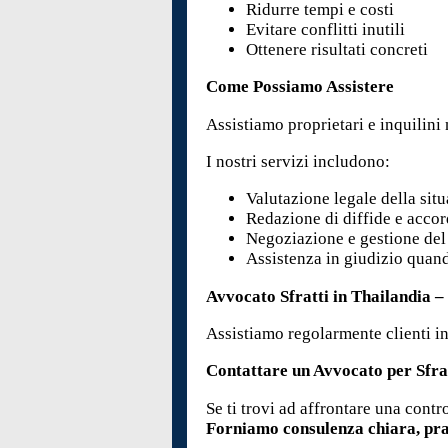
Ridurre tempi e costi
Evitare conflitti inutili
Ottenere risultati concreti
Come Possiamo Assistere
Assistiamo proprietari e inquilini 
I nostri servizi includono:
Valutazione legale della sit
Redazione di diffide e accor
Negoziazione e gestione del 
Assistenza in giudizio quan
Avvocato Sfratti in Thailandia 
Assistiamo regolarmente clienti in
Contattare un Avvocato per Sfra
Se ti trovi ad affrontare una contr
Forniamo consulenza chiara, prat