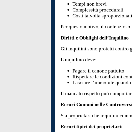
Tempi non brevi
Complessità procedurali
Costi talvolta sproporzionati
Per questo motivo, il contenzioso 
Diritti e Obblighi dell’Inquilino
Gli inquilini sono protetti contro g
L’inquilino deve:
Pagare il canone pattuito
Rispettare le condizioni cont
Lasciare l’immobile quando 
Il mancato rispetto può comportar
Errori Comuni nelle Controvers
Sia proprietari che inquilini comm
Errori tipici dei proprietari: