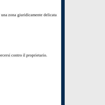
di una zona giuridicamente delicata
rcersi contro il proprietario.