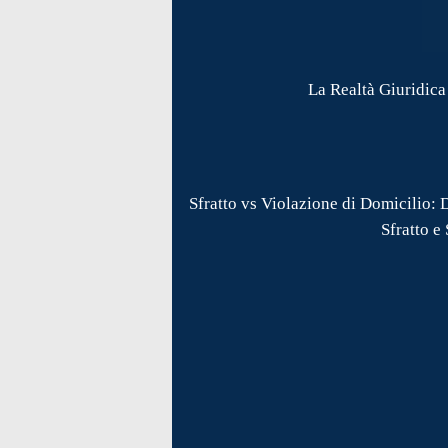
La Realtà Giuridica 
Sfratto vs Violazione di Domicilio: 
Sfratto e