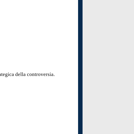
ategica della controversia.