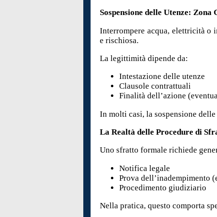
Sospensione delle Utenze: Zona 
Interrompere acqua, elettricità o 
e rischiosa.
La legittimità dipende da:
Intestazione delle utenze
Clausole contrattuali
Finalità dell’azione (eventu
In molti casi, la sospensione delle
La Realtà delle Procedure di Sfr
Uno sfratto formale richiede gene
Notifica legale
Prova dell’inadempimento (
Procedimento giudiziario
Nella pratica, questo comporta sp