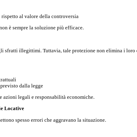
 rispetto al valore della controversia
non è sempre la soluzione più efficace.
li sfratti illegittimi. Tuttavia, tale protezione non elimina i loro
rattuali
previsto dalla legge
e azioni legali e responsabilità economiche.
ie Locative
ettono spesso errori che aggravano la situazione.