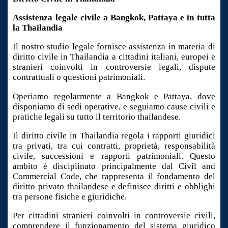
Assistenza legale civile a Bangkok, Pattaya e in tutta
la Thailandia
Il nostro studio legale fornisce assistenza in materia di
diritto civile in Thailandia a cittadini italiani, europei e
stranieri coinvolti in controversie legali, dispute
contrattuali o questioni patrimoniali.
Operiamo regolarmente a Bangkok e Pattaya, dove
disponiamo di sedi operative, e seguiamo cause civili e
pratiche legali su tutto il territorio thailandese.
Il diritto civile in Thailandia regola i rapporti giuridici
tra privati, tra cui contratti, proprietà, responsabilità
civile, successioni e rapporti patrimoniali. Questo
ambito è disciplinato principalmente dal Civil and
Commercial Code, che rappresenta il fondamento del
diritto privato thailandese e definisce diritti e obblighi
tra persone fisiche e giuridiche.
Per cittadini stranieri coinvolti in controversie civili,
comprendere il funzionamento del sistema giuridico