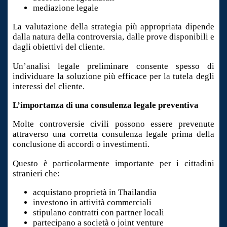
mediazione legale
La valutazione della strategia più appropriata dipende
dalla natura della controversia, dalle prove disponibili e
dagli obiettivi del cliente.
Un’analisi legale preliminare consente spesso di
individuare la soluzione più efficace per la tutela degli
interessi del cliente.
L’importanza di una consulenza legale preventiva
Molte controversie civili possono essere prevenute
attraverso una corretta consulenza legale prima della
conclusione di accordi o investimenti.
Questo è particolarmente importante per i cittadini
stranieri che:
acquistano proprietà in Thailandia
investono in attività commerciali
stipulano contratti con partner locali
partecipano a società o joint venture