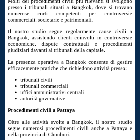
Molti dei procedimenti civili più rilevanti si svolgono
presso i tribunali situati a Bangkok, dove si trovano
numerose corti competenti per controversie
commerciali, societarie e patrimoniali.
Il nostro studio segue regolarmente cause civili a
Bangkok, assistendo clienti coinvolti in controversie
economiche, dispute contrattuali e procedimenti
giudiziari davanti ai tribunali della capitale.
La presenza operativa a Bangkok consente di gestire
efficacemente pratiche che richiedono attività presso:
tribunali civili
tribunali commerciali
uffici amministrativi centrali
autorità governative
Procedimenti civili a Pattaya
Oltre alle attività svolte a Bangkok, il nostro studio
segue numerosi procedimenti civili anche a Pattaya e
nella provincia di Chonburi.