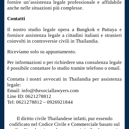
fornire un’assistenza legale professionale e affidabile
anche nelle situazioni più complesse.
Contatti
Il nostro studio legale opera a Bangkok e Pattaya e
fornisce assistenza legale a cittadini italiani e stranieri
coinvolti in controversie civili in Thailandia.
Riceviamo solo su appuntamento.
Per informazioni o per richiedere una consulenza legale
è possibile contattare lo studio tramite telefono o email.
Contatta i nostri avvocati in Thailandia per assistenza
legale:
Email: info@thesociallawyers.com
Line ID: 0621278812
Tel: 0621278812 – 0926921844
Il diritto civile Thailandese infatti, pur essendo
codificato nel Codice Civile e Commerciale basato sul