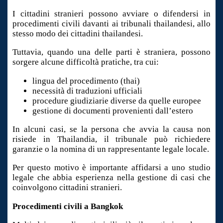
I cittadini stranieri possono avviare o difendersi in
procedimenti civili davanti ai tribunali thailandesi, allo
stesso modo dei cittadini thailandesi.
Tuttavia, quando una delle parti è straniera, possono
sorgere alcune difficoltà pratiche, tra cui:
lingua del procedimento (thai)
necessità di traduzioni ufficiali
procedure giudiziarie diverse da quelle europee
gestione di documenti provenienti dall’estero
In alcuni casi, se la persona che avvia la causa non
risiede in Thailandia, il tribunale può richiedere
garanzie o la nomina di un rappresentante legale locale.
Per questo motivo è importante affidarsi a uno studio
legale che abbia esperienza nella gestione di casi che
coinvolgono cittadini stranieri.
Procedimenti civili a Bangkok