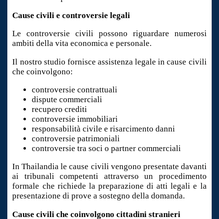
Cause civili e controversie legali
Le controversie civili possono riguardare numerosi
ambiti della vita economica e personale.
Il nostro studio fornisce assistenza legale in cause civili
che coinvolgono:
controversie contrattuali
dispute commerciali
recupero crediti
controversie immobiliari
responsabilità civile e risarcimento danni
controversie patrimoniali
controversie tra soci o partner commerciali
In Thailandia le cause civili vengono presentate davanti
ai tribunali competenti attraverso un procedimento
formale che richiede la preparazione di atti legali e la
presentazione di prove a sostegno della domanda.
Cause civili che coinvolgono cittadini stranieri