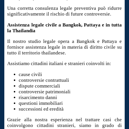
Una corretta consulenza legale preventiva può ridurre
significativamente il rischio di future controversie.
Assistenza legale civile a Bangkok, Pattaya e in tutta
la Thailandia
Il nostro studio legale opera a Bangkok e Pattaya e
fornisce assistenza legale in materia di diritto civile su
tutto il territorio thailandese.
Assistiamo cittadini italiani e stranieri coinvolti in:
cause civili
controversie contrattuali
dispute commerciali
controversie patrimoniali
risarcimento danni
questioni immobiliari
successioni ed eredità
Grazie alla nostra esperienza nel trattare casi che
coinvolgono cittadini stranieri, siamo in grado di