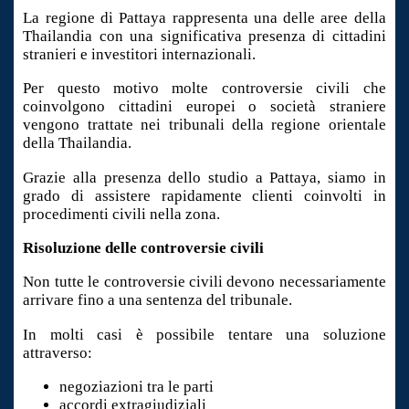
La regione di Pattaya rappresenta una delle aree della
Thailandia con una significativa presenza di cittadini
stranieri e investitori internazionali.
Per questo motivo molte controversie civili che
coinvolgono cittadini europei o società straniere
vengono trattate nei tribunali della regione orientale
della Thailandia.
Grazie alla presenza dello studio a Pattaya, siamo in
grado di assistere rapidamente clienti coinvolti in
procedimenti civili nella zona.
Risoluzione delle controversie civili
Non tutte le controversie civili devono necessariamente
arrivare fino a una sentenza del tribunale.
In molti casi è possibile tentare una soluzione
attraverso:
negoziazioni tra le parti
accordi extragiudiziali