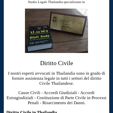
Studio Legale Thailandia specializzato in
Diritto Civile
I nostri esperti avvocati in Thailandia sono in grado di
fornire assistenza legale in tutti i settori del diritto
Civile Thailandese.
Cause Civili - Accordi Giudiziali - Accordi
Extragiudiziali - Costituzione di Parte Civile in Processi
Penali - Risarcimento dei Danni.
Diritto Civile in Thailandia