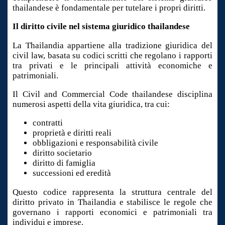
thailandese è fondamentale per tutelare i propri diritti.
Il diritto civile nel sistema giuridico thailandese
La Thailandia appartiene alla tradizione giuridica del
civil law, basata su codici scritti che regolano i rapporti
tra privati e le principali attività economiche e
patrimoniali.
Il Civil and Commercial Code thailandese disciplina
numerosi aspetti della vita giuridica, tra cui:
contratti
proprietà e diritti reali
obbligazioni e responsabilità civile
diritto societario
diritto di famiglia
successioni ed eredità
Questo codice rappresenta la struttura centrale del
diritto privato in Thailandia e stabilisce le regole che
governano i rapporti economici e patrimoniali tra
individui e imprese.