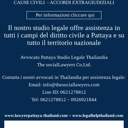
CAUSE CIVILI - ACCORDI EXTRAGIUDIZIALI
Per informazioni cliccare qui
Il nostro studio legale offre assistenza in
tutti i campi del diritto civile a Pattaya e su
tutto il territorio nazionale
Avvocato Pattaya Studio Legale Thailandia
The socialLawyers Co.Ltd.
Contatta i nostri avvocati in Thailandia per assistenza legale:
Email: info@thesociallawyers.com
Line ID: 0621278812
Tel: 0621278812 – 0926921844
www.
lawyerpattaya
-thailand.com ~ www.legalhelpthailand.com