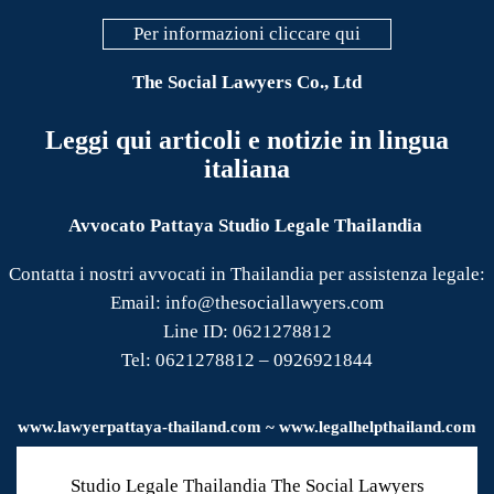
Per informazioni cliccare qui
The Social Lawyers Co., Ltd
Leggi qui articoli e notizie in lingua
italiana
Avvocato Pattaya Studio Legale Thailandia
Contatta i nostri avvocati in Thailandia per assistenza legale:
Email: info@thesociallawyers.com
Line ID: 0621278812
Tel: 0621278812 – 0926921844
www.
lawyerpattaya
-thailand.com ~ www.legalhelpthailand.com
Studio Legale Thailandia The Social Lawyers