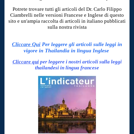
Potrete trovare tutti gli articoli del Dr. Carlo Filippo
Ciambrelli nelle versioni Francese e Inglese di questo
sito e un'ampia raccolta di articoli in italiano pubblicati
sulla nostra rivista
Cliccare Qui
Per leggere gli articoli sulle leggi in
vigore in Thailandia in lingua Inglese
Cliccare qui
per leggere i nostri articoli sulla leggi
thailandesi in lingua francese