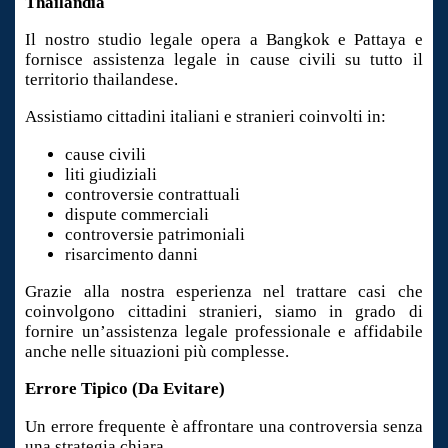
Thailandia
Il nostro studio legale opera a Bangkok e Pattaya e
fornisce assistenza legale in cause civili su tutto il
territorio thailandese.
Assistiamo cittadini italiani e stranieri coinvolti in:
cause civili
liti giudiziali
controversie contrattuali
dispute commerciali
controversie patrimoniali
risarcimento danni
Grazie alla nostra esperienza nel trattare casi che
coinvolgono cittadini stranieri, siamo in grado di
fornire un’assistenza legale professionale e affidabile
anche nelle situazioni più complesse.
Errore Tipico (Da Evitare)
Un errore frequente è affrontare una controversia senza
una strategia chiara.