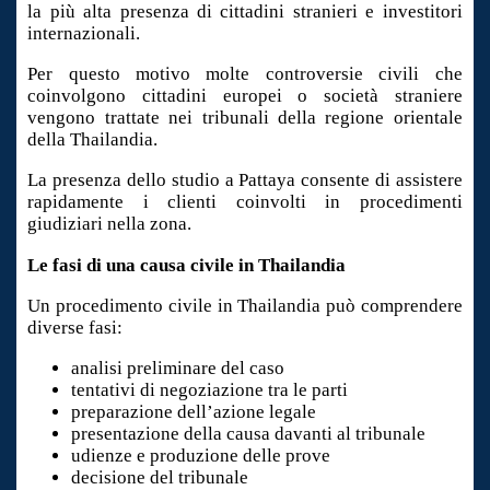
la più alta presenza di cittadini stranieri e investitori
internazionali.
Per questo motivo molte controversie civili che
coinvolgono cittadini europei o società straniere
vengono trattate nei tribunali della regione orientale
della Thailandia.
La presenza dello studio a Pattaya consente di assistere
rapidamente i clienti coinvolti in procedimenti
giudiziari nella zona.
Le fasi di una causa civile in Thailandia
Un procedimento civile in Thailandia può comprendere
diverse fasi:
analisi preliminare del caso
tentativi di negoziazione tra le parti
preparazione dell’azione legale
presentazione della causa davanti al tribunale
udienze e produzione delle prove
decisione del tribunale