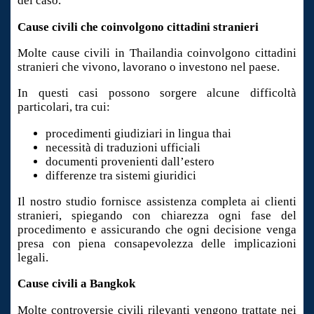
del caso.
Cause civili che coinvolgono cittadini stranieri
Molte cause civili in Thailandia coinvolgono cittadini
stranieri che vivono, lavorano o investono nel paese.
In questi casi possono sorgere alcune difficoltà
particolari, tra cui:
procedimenti giudiziari in lingua thai
necessità di traduzioni ufficiali
documenti provenienti dall’estero
differenze tra sistemi giuridici
Il nostro studio fornisce assistenza completa ai clienti
stranieri, spiegando con chiarezza ogni fase del
procedimento e assicurando che ogni decisione venga
presa con piena consapevolezza delle implicazioni
legali.
Cause civili a Bangkok
Molte controversie civili rilevanti vengono trattate nei