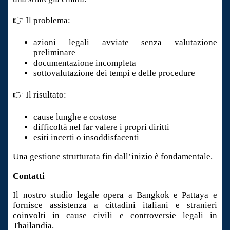
👉 Il problema:
azioni legali avviate senza valutazione
preliminare
documentazione incompleta
sottovalutazione dei tempi e delle procedure
👉 Il risultato:
cause lunghe e costose
difficoltà nel far valere i propri diritti
esiti incerti o insoddisfacenti
Una gestione strutturata fin dall’inizio è fondamentale.
Contatti
Il nostro studio legale opera a Bangkok e Pattaya e
fornisce assistenza a cittadini italiani e stranieri
coinvolti in cause civili e controversie legali in
Thailandia.