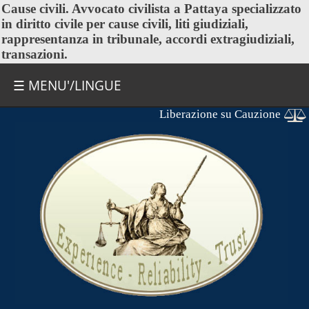
Cause civili
. Avvocato civilista a Pattaya specializzato
in diritto civile per cause civili, liti giudiziali,
rappresentanza in tribunale, accordi extragiudiziali,
transazioni.
☰ MENU'/LINGUE
Liberazione su Cauzione