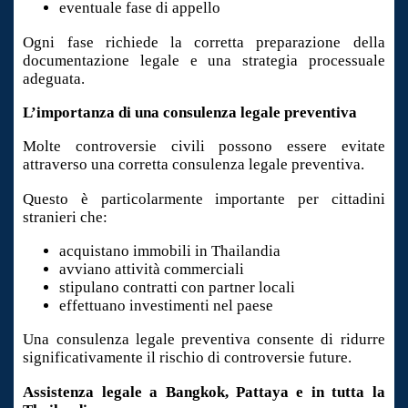
eventuale fase di appello
Ogni fase richiede la corretta preparazione della
documentazione legale e una strategia processuale
adeguata.
L’importanza di una consulenza legale preventiva
Molte controversie civili possono essere evitate
attraverso una corretta consulenza legale preventiva.
Questo è particolarmente importante per cittadini
stranieri che:
acquistano immobili in Thailandia
avviano attività commerciali
stipulano contratti con partner locali
effettuano investimenti nel paese
Una consulenza legale preventiva consente di ridurre
significativamente il rischio di controversie future.
Assistenza legale a Bangkok, Pattaya e in tutta la