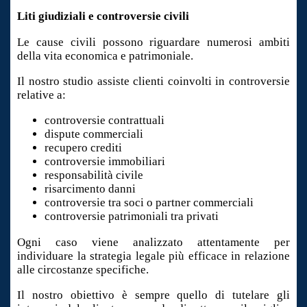
Liti giudiziali e controversie civili
Le cause civili possono riguardare numerosi ambiti
della vita economica e patrimoniale.
Il nostro studio assiste clienti coinvolti in controversie
relative a:
controversie contrattuali
dispute commerciali
recupero crediti
controversie immobiliari
responsabilità civile
risarcimento danni
controversie tra soci o partner commerciali
controversie patrimoniali tra privati
Ogni caso viene analizzato attentamente per
individuare la strategia legale più efficace in relazione
alle circostanze specifiche.
Il nostro obiettivo è sempre quello di tutelare gli