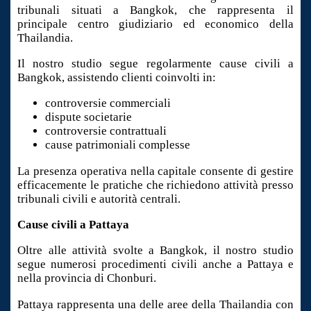
tribunali situati a Bangkok, che rappresenta il
principale centro giudiziario ed economico della
Thailandia.
Il nostro studio segue regolarmente cause civili a
Bangkok, assistendo clienti coinvolti in:
controversie commerciali
dispute societarie
controversie contrattuali
cause patrimoniali complesse
La presenza operativa nella capitale consente di gestire
efficacemente le pratiche che richiedono attività presso
tribunali civili e autorità centrali.
Cause civili a Pattaya
Oltre alle attività svolte a Bangkok, il nostro studio
segue numerosi procedimenti civili anche a Pattaya e
nella provincia di Chonburi.
Pattaya rappresenta una delle aree della Thailandia con