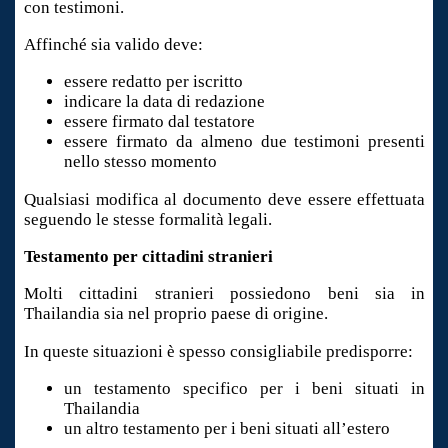
con testimoni.
Affinché sia valido deve:
essere redatto per iscritto
indicare la data di redazione
essere firmato dal testatore
essere firmato da almeno due testimoni presenti
nello stesso momento
Qualsiasi modifica al documento deve essere effettuata
seguendo le stesse formalità legali.
Testamento per cittadini stranieri
Molti cittadini stranieri possiedono beni sia in
Thailandia sia nel proprio paese di origine.
In queste situazioni è spesso consigliabile predisporre:
un testamento specifico per i beni situati in
Thailandia
un altro testamento per i beni situati all’estero