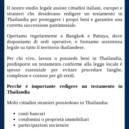
Il nostro studio legale assiste cittadini italiani, europei e
stranieri che desiderano redigere un testamento in
Thailandia per proteggere i propri beni e garantire una
corretta successione patrimoniale.
Operiamo regolarmente a Bangkok e Pattaya, dove
disponiamo di sedi operative, e forniamo assistenza
legale su tutto il territorio thailandese.
Per chi vive, lavora o possiede beni in Thailandia,
predisporre un testamento conforme alla legge locale è
spesso essenziale per evitare procedure lunghe,
complesse e costose per gli eredi.
Perché è importante redigere un testamento in
Thailandia
Molti cittadini stranieri possiedono in Thailandia:
conti bancari
condomini o proprietà immobiliari
partecipazioni societarie