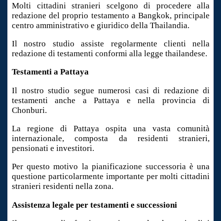
Molti cittadini stranieri scelgono di procedere alla
redazione del proprio testamento a Bangkok, principale
centro amministrativo e giuridico della Thailandia.
Il nostro studio assiste regolarmente clienti nella
redazione di testamenti conformi alla legge thailandese.
Testamenti a Pattaya
Il nostro studio segue numerosi casi di redazione di
testamenti anche a Pattaya e nella provincia di
Chonburi.
La regione di Pattaya ospita una vasta comunità
internazionale, composta da residenti stranieri,
pensionati e investitori.
Per questo motivo la pianificazione successoria è una
questione particolarmente importante per molti cittadini
stranieri residenti nella zona.
Assistenza legale per testamenti e successioni