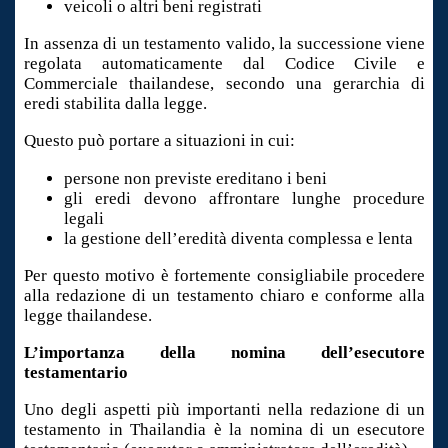
veicoli o altri beni registrati
In assenza di un testamento valido, la successione viene
regolata automaticamente dal Codice Civile e
Commerciale thailandese, secondo una gerarchia di
eredi stabilita dalla legge.
Questo può portare a situazioni in cui:
persone non previste ereditano i beni
gli eredi devono affrontare lunghe procedure
legali
la gestione dell’eredità diventa complessa e lenta
Per questo motivo è fortemente consigliabile procedere
alla redazione di un testamento chiaro e conforme alla
legge thailandese.
L’importanza della nomina dell’esecutore
testamentario
Uno degli aspetti più importanti nella redazione di un
testamento in Thailandia è la nomina di un esecutore