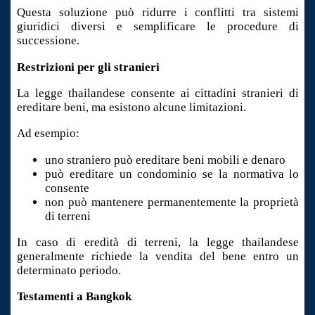
Questa soluzione può ridurre i conflitti tra sistemi
giuridici diversi e semplificare le procedure di
successione.
Restrizioni per gli stranieri
La legge thailandese consente ai cittadini stranieri di
ereditare beni, ma esistono alcune limitazioni.
Ad esempio:
uno straniero può ereditare beni mobili e denaro
può ereditare un condominio se la normativa lo
consente
non può mantenere permanentemente la proprietà
di terreni
In caso di eredità di terreni, la legge thailandese
generalmente richiede la vendita del bene entro un
determinato periodo.
Testamenti a Bangkok