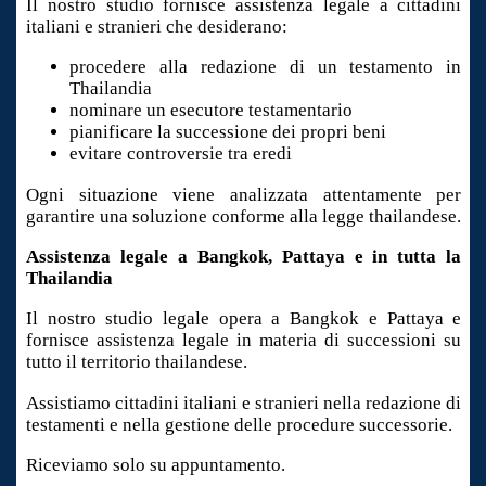
Il nostro studio fornisce assistenza legale a cittadini
italiani e stranieri che desiderano:
procedere alla redazione di un testamento in
Thailandia
nominare un esecutore testamentario
pianificare la successione dei propri beni
evitare controversie tra eredi
Ogni situazione viene analizzata attentamente per
garantire una soluzione conforme alla legge thailandese.
Assistenza legale a Bangkok, Pattaya e in tutta la
Thailandia
Il nostro studio legale opera a Bangkok e Pattaya e
fornisce assistenza legale in materia di successioni su
tutto il territorio thailandese.
Assistiamo cittadini italiani e stranieri nella redazione di
testamenti e nella gestione delle procedure successorie.
Riceviamo solo su appuntamento.