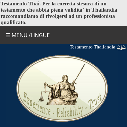
Testamento Thai
. Per la corretta stesura di un
testamento che abbia piena validita` in Thailandia
raccomandiamo di rivolgersi ad un professionista
qualificato.
☰ MENU'/LINGUE
Testamento Thailandia