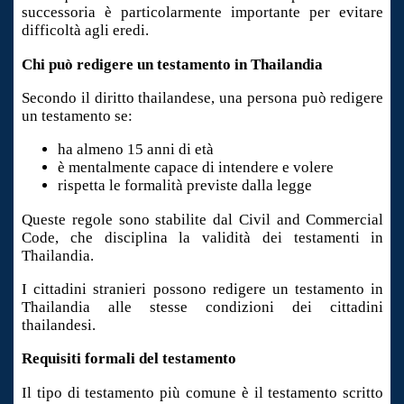
successoria è particolarmente importante per evitare
difficoltà agli eredi.
Chi può redigere un testamento in Thailandia
Secondo il diritto thailandese, una persona può redigere
un testamento se:
ha almeno 15 anni di età
è mentalmente capace di intendere e volere
rispetta le formalità previste dalla legge
Queste regole sono stabilite dal Civil and Commercial
Code, che disciplina la validità dei testamenti in
Thailandia.
I cittadini stranieri possono redigere un testamento in
Thailandia alle stesse condizioni dei cittadini
thailandesi.
Requisiti formali del testamento
Il tipo di testamento più comune è il testamento scritto