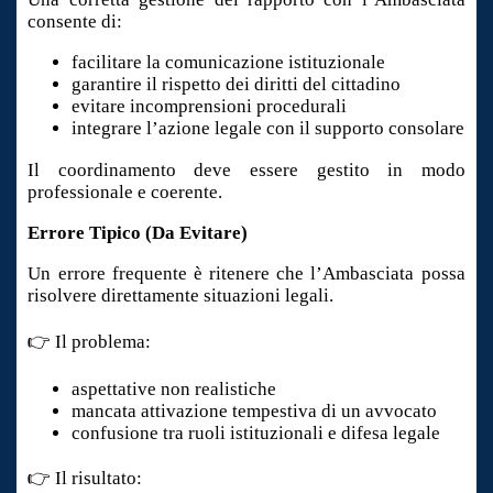
consente di:
facilitare la comunicazione istituzionale
garantire il rispetto dei diritti del cittadino
evitare incomprensioni procedurali
integrare l’azione legale con il supporto consolare
Il coordinamento deve essere gestito in modo
professionale e coerente.
Errore Tipico (Da Evitare)
Un errore frequente è ritenere che l’Ambasciata possa
risolvere direttamente situazioni legali.
👉 Il problema:
aspettative non realistiche
mancata attivazione tempestiva di un avvocato
confusione tra ruoli istituzionali e difesa legale
👉 Il risultato: