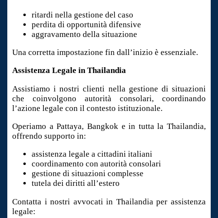
ritardi nella gestione del caso
perdita di opportunità difensive
aggravamento della situazione
Una corretta impostazione fin dall’inizio è essenziale.
Assistenza Legale in Thailandia
Assistiamo i nostri clienti nella gestione di situazioni
che coinvolgono autorità consolari, coordinando
l’azione legale con il contesto istituzionale.
Operiamo a Pattaya, Bangkok e in tutta la Thailandia,
offrendo supporto in:
assistenza legale a cittadini italiani
coordinamento con autorità consolari
gestione di situazioni complesse
tutela dei diritti all’estero
Contatta i nostri avvocati in Thailandia per assistenza
legale: