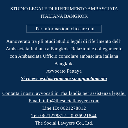
STUDIO LEGALE DI RIFERIMENTO AMBASCIATA
ITALIANA BANGKOK
Per informazioni cliccare qui
Annoverato tra gli Studi Studio legali di riferimento dell’
Ambasciata Italiana a Bangkok. Relazioni e collegamento
con Ambasciata Ufficio consolare ambasciata italiana
Bangkok.
Avvocato Pattaya
Si riceve esclusivamente su appuntamento
Contatta i nostri avvocati in Thailandia per assistenza legale:
Email: info@thesociallawyers.com
Line ID: 0621278812
Tel: 0621278812 – 0926921844
The Social Lawyers Co., Ltd.