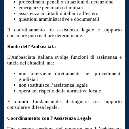
procedimenti penali o situazioni di detenzione
emergenze personali o familiari
assistenza ai cittadini italiani all’estero
questioni amministrative e documentali
Il coordinamento tra assistenza legale e supporto
consolare può risultare determinante.
Ruolo dell’Ambasciata
L’Ambasciata Italiana svolge funzioni di assistenza e
tutela dei cittadini, ma:
non interviene direttamente nei procedimenti
giudiziari
non sostituisce l’assistenza legale
opera nel rispetto della normativa locale
È quindi fondamentale distinguere tra supporto
consolare e difesa legale.
Coordinamento con l’Assistenza Legale
Una corretta gestione del rapporto con l’Ambasciata