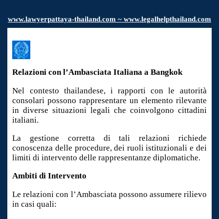
www.
lawyerpattaya
-thailand.com ~ www.legalhelpthailand.com
Relazioni con l’Ambasciata Italiana a Bangkok
Nel contesto thailandese, i rapporti con le autorità
consolari possono rappresentare un elemento rilevante
in diverse situazioni legali che coinvolgono cittadini
italiani.
La gestione corretta di tali relazioni richiede
conoscenza delle procedure, dei ruoli istituzionali e dei
limiti di intervento delle rappresentanze diplomatiche.
Ambiti di Intervento
Le relazioni con l’Ambasciata possono assumere rilievo
in casi quali: