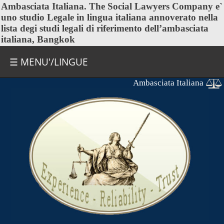
Ambasciata Italiana
. The Social Lawyers Company e`
uno studio Legale in lingua italiana annoverato nella
lista degi studi legali di riferimento dell’ambasciata
italiana, Bangkok
☰ MENU'/LINGUE
Ambasciata Italiana