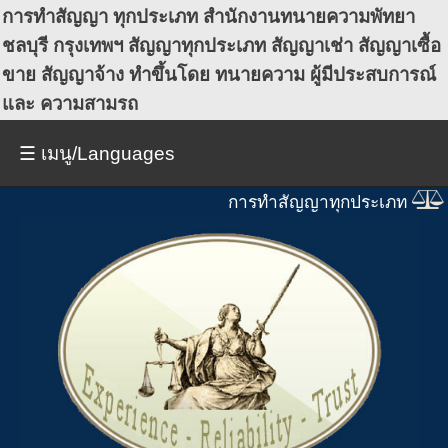
การทำสัญญา ทุกประเภท
สำนักงานทนายความพัทยา
ชลบุรี กรุงเทพฯ สัญญาทุกประเภท สัญญาเช่า สัญญาเซื้อ
ขาย สัญญาจ้าง ทำขึ้นโดย ทนายความ ผู้มีประสบการณ์
และ ความสามรถ
☰ เมนู/Languages
การทำสัญญาทุกประเภท