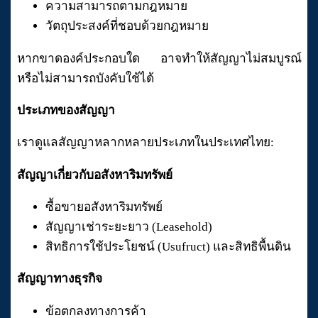
ความสามารถตามกฎหมาย
วัตถุประสงค์ที่ชอบด้วยกฎหมาย
หากขาดองค์ประกอบใด อาจทำให้สัญญาไม่สมบูรณ์
หรือไม่สามารถบังคับใช้ได้
ประเภทของสัญญา
เราดูแลสัญญาหลากหลายประเภทในประเทศไทย:
สัญญาเกี่ยวกับอสังหาริมทรัพย์
ซื้อขายอสังหาริมทรัพย์
สัญญาเช่าระยะยาว (Leasehold)
สิทธิการใช้ประโยชน์ (Usufruct) และสิทธิพื้นดิน
สัญญาทางธุรกิจ
ข้อตกลงทางการค้า