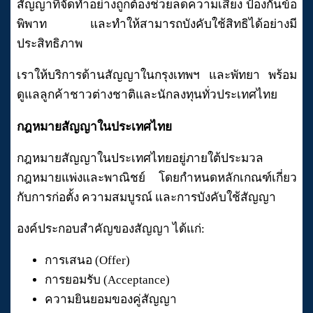
สัญญาที่จัดทำอย่างถูกต้องช่วยลดความเสี่ยง ป้องกันข้อ
พิพาท และทำให้สามารถบังคับใช้สิทธิได้อย่างมี
ประสิทธิภาพ
เราให้บริการด้านสัญญาในกรุงเทพฯ และพัทยา พร้อม
ดูแลลูกค้าชาวต่างชาติและนักลงทุนทั่วประเทศไทย
กฎหมายสัญญาในประเทศไทย
กฎหมายสัญญาในประเทศไทยอยู่ภายใต้ประมวล
กฎหมายแพ่งและพาณิชย์ โดยกำหนดหลักเกณฑ์เกี่ยว
กับการก่อตั้ง ความสมบูรณ์ และการบังคับใช้สัญญา
องค์ประกอบสำคัญของสัญญา ได้แก่:
การเสนอ (Offer)
การยอมรับ (Acceptance)
ความยินยอมของคู่สัญญา