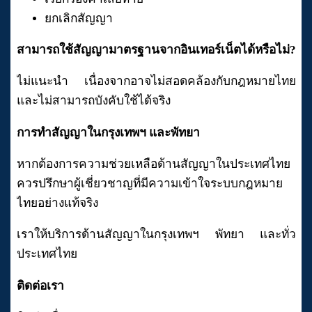
ยกเลิกสัญญา
สามารถใช้สัญญามาตรฐานจากอินเทอร์เน็ตได้หรือไม่?
ไม่แนะนำ เนื่องจากอาจไม่สอดคล้องกับกฎหมายไทย
และไม่สามารถบังคับใช้ได้จริง
การทำสัญญาในกรุงเทพฯ และพัทยา
หากต้องการความช่วยเหลือด้านสัญญาในประเทศไทย
ควรปรึกษาผู้เชี่ยวชาญที่มีความเข้าใจระบบกฎหมาย
ไทยอย่างแท้จริง
เราให้บริการด้านสัญญาในกรุงเทพฯ พัทยา และทั่ว
ประเทศไทย
ติดต่อเรา