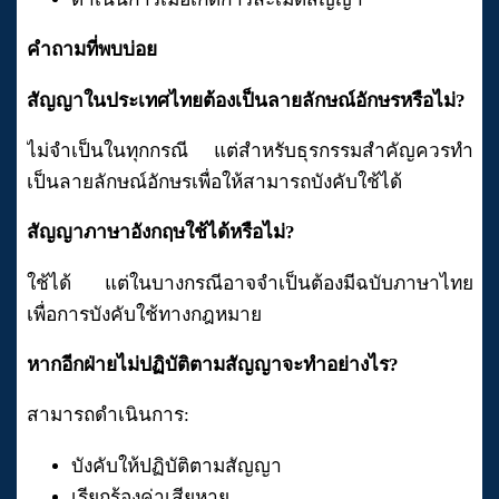
คำถามที่พบบ่อย
สัญญาในประเทศไทยต้องเป็นลายลักษณ์อักษรหรือไม่?
ไม่จำเป็นในทุกกรณี แต่สำหรับธุรกรรมสำคัญควรทำ
เป็นลายลักษณ์อักษรเพื่อให้สามารถบังคับใช้ได้
สัญญาภาษาอังกฤษใช้ได้หรือไม่?
ใช้ได้ แต่ในบางกรณีอาจจำเป็นต้องมีฉบับภาษาไทย
เพื่อการบังคับใช้ทางกฎหมาย
หากอีกฝ่ายไม่ปฏิบัติตามสัญญาจะทำอย่างไร?
สามารถดำเนินการ:
บังคับให้ปฏิบัติตามสัญญา
เรียกร้องค่าเสียหาย