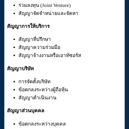
ร่วมลงทุน (Joint Venture)
สัญญาจัดจำหน่ายและจัดหา
สัญญาการให้บริการ
สัญญาที่ปรึกษา
สัญญาความร่วมมือ
สัญญาจ้างงานหรือเอาท์ซอร์ส
สัญญาบริษัท
การจัดตั้งบริษัท
ข้อตกลงระหว่างผู้ถือหุ้น
สัญญาดำเนินงาน
สัญญาส่วนบุคคล
ข้อตกลงระหว่างบุคคล