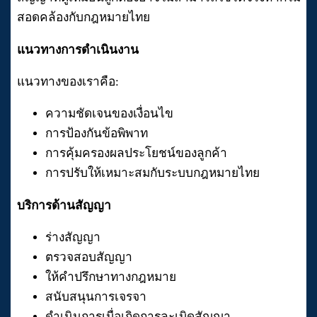
สอดคล้องกับกฎหมายไทย
แนวทางการดำเนินงาน
แนวทางของเราคือ:
ความชัดเจนของเงื่อนไข
การป้องกันข้อพิพาท
การคุ้มครองผลประโยชน์ของลูกค้า
การปรับให้เหมาะสมกับระบบกฎหมายไทย
บริการด้านสัญญา
ร่างสัญญา
ตรวจสอบสัญญา
ให้คำปรึกษาทางกฎหมาย
สนับสนุนการเจรจา
ดำเนินการเมื่อเกิดการละเมิดสัญญา