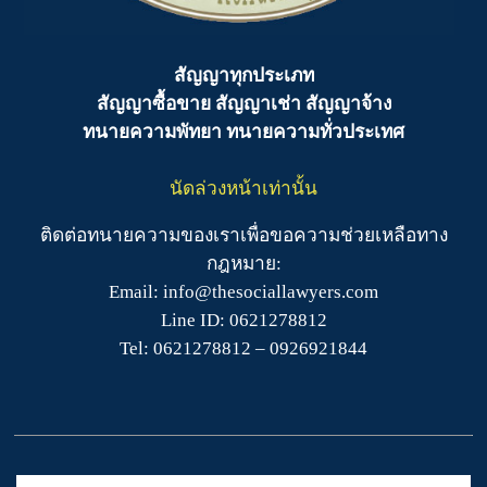
สัญญาทุกประเภท
สัญญาซื้อขาย สัญญาเช่า สัญญาจ้าง
ทนายความพัทยา ทนายความทั่วประเทศ
นัดล่วงหน้าเท่านั้น
ติดต่อทนายความของเราเพื่อขอความช่วยเหลือทาง
กฎหมาย:
Email: info@thesociallawyers.com
Line ID: 0621278812
Tel: 0621278812 – 0926921844