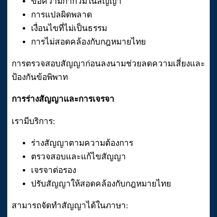
ข้อความกำกวมในสัญญา
การแปลผิดพลาด
เงื่อนไขที่ไม่เป็นธรรม
การไม่สอดคล้องกับกฎหมายไทย
การตรวจสอบสัญญาก่อนลงนามช่วยลดความเสี่ยงและ
ป้องกันข้อพิพาท
การร่างสัญญาและการเจรจา
เรามีบริการ:
ร่างสัญญาตามความต้องการ
ตรวจสอบและแก้ไขสัญญา
เจรจาต่อรอง
ปรับสัญญาให้สอดคล้องกับกฎหมายไทย
สามารถจัดทำสัญญาได้ในภาษา: