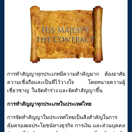
การทำสัญญาทุกประเภทมีความสำคัญมาก ต้องอาศัย
ความเชื่อถือและเป็นที่ไว้วางใจ โดยทนายความผู้
เชี่ยวชาญ ในจัดทำร่าง และจัดทำสัญญาขึ้น
การทำสัญญาทุกประเภทในประเทศไทย
การจัดทำสัญญาในประเทศไทยเป็นสิ่งสำคัญในการ
คุ้มครองผลประโยชน์ทางธุรกิจ การเงิน และส่วนบุคคล