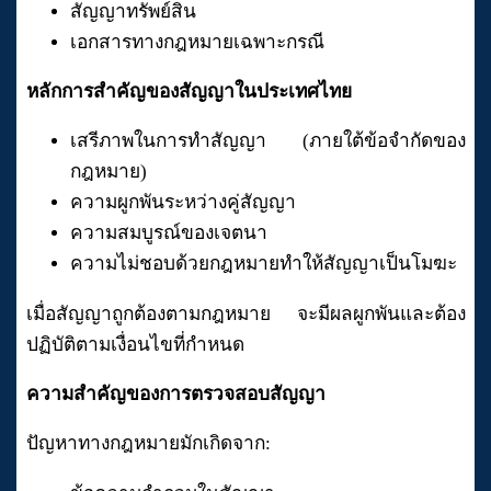
สัญญาทรัพย์สิน
เอกสารทางกฎหมายเฉพาะกรณี
หลักการสำคัญของสัญญาในประเทศไทย
เสรีภาพในการทำสัญญา (ภายใต้ข้อจำกัดของ
กฎหมาย)
ความผูกพันระหว่างคู่สัญญา
ความสมบูรณ์ของเจตนา
ความไม่ชอบด้วยกฎหมายทำให้สัญญาเป็นโมฆะ
เมื่อสัญญาถูกต้องตามกฎหมาย จะมีผลผูกพันและต้อง
ปฏิบัติตามเงื่อนไขที่กำหนด
ความสำคัญของการตรวจสอบสัญญา
ปัญหาทางกฎหมายมักเกิดจาก: