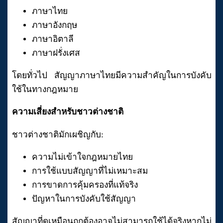
ภาษาไทย
ภาษาอังกฤษ
ภาษาอิตาลี
ภาษาฝรั่งเศส
โดยทั่วไป สัญญาภาษาไทยมีความสำคัญในการบังคับ
ใช้ในทางกฎหมาย
ความเสี่ยงสำหรับชาวต่างชาติ
ชาวต่างชาติมักเผชิญกับ:
ความไม่เข้าใจกฎหมายไทย
การใช้แบบสัญญาที่ไม่เหมาะสม
การขาดการคุ้มครองที่แท้จริง
ปัญหาในการบังคับใช้สัญญา
สัญญาที่ดูเหมือนถูกต้องอาจไม่สามารถใช้ได้จริงหากไม่