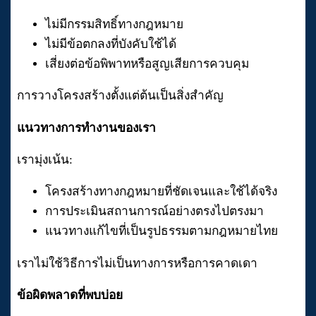
ไม่มีกรรมสิทธิ์ทางกฎหมาย
ไม่มีข้อตกลงที่บังคับใช้ได้
เสี่ยงต่อข้อพิพาทหรือสูญเสียการควบคุม
การวางโครงสร้างตั้งแต่ต้นเป็นสิ่งสำคัญ
แนวทางการทำงานของเรา
เรามุ่งเน้น:
โครงสร้างทางกฎหมายที่ชัดเจนและใช้ได้จริง
การประเมินสถานการณ์อย่างตรงไปตรงมา
แนวทางแก้ไขที่เป็นรูปธรรมตามกฎหมายไทย
เราไม่ใช้วิธีการไม่เป็นทางการหรือการคาดเดา
ข้อผิดพลาดที่พบบ่อย