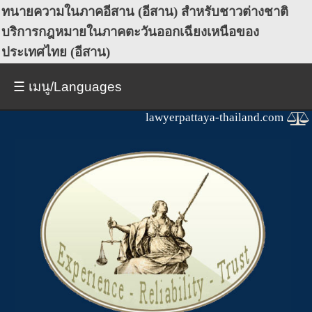
ทนายความในภาคอีสาน (อีสาน) สำหรับชาวต่างชาติ
บริการกฎหมายในภาคตะวันออกเฉียงเหนือของ
ประเทศไทย (อีสาน)
☰ เมนู/Languages
lawyerpattaya-thailand.com