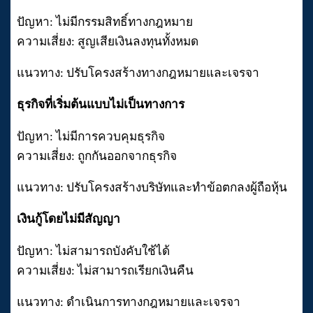
ปัญหา: ไม่มีกรรมสิทธิ์ทางกฎหมาย
ความเสี่ยง: สูญเสียเงินลงทุนทั้งหมด
แนวทาง: ปรับโครงสร้างทางกฎหมายและเจรจา
ธุรกิจที่เริ่มต้นแบบไม่เป็นทางการ
ปัญหา: ไม่มีการควบคุมธุรกิจ
ความเสี่ยง: ถูกกันออกจากธุรกิจ
แนวทาง: ปรับโครงสร้างบริษัทและทำข้อตกลงผู้ถือหุ้น
เงินกู้โดยไม่มีสัญญา
ปัญหา: ไม่สามารถบังคับใช้ได้
ความเสี่ยง: ไม่สามารถเรียกเงินคืน
แนวทาง: ดำเนินการทางกฎหมายและเจรจา