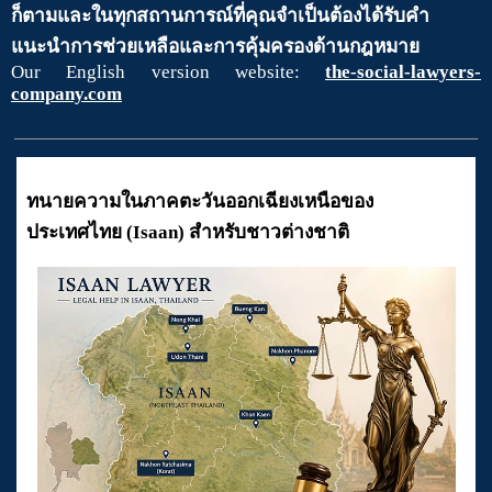
ก็ตามและในทุกสถานการณ์ที่คุณจำเป็นต้องได้รับคำ
แนะนำการช่วยเหลือและการคุ้มครองด้านกฎหมาย
Our English version website:
the-social-lawyers-
company.com
ทนายความในภาคตะวันออกเฉียงเหนือของ
ประเทศไทย (Isaan) สำหรับชาวต่างชาติ