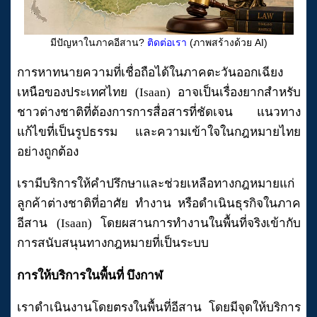
มีปัญหาในภาคอีสาน?
ติดต่อเรา
(ภาพสร้างด้วย AI)
การหาทนายความที่เชื่อถือได้ในภาคตะวันออกเฉียง
เหนือของประเทศไทย (Isaan) อาจเป็นเรื่องยากสำหรับ
ชาวต่างชาติที่ต้องการการสื่อสารที่ชัดเจน แนวทาง
แก้ไขที่เป็นรูปธรรม และความเข้าใจในกฎหมายไทย
อย่างถูกต้อง
เรามีบริการให้คำปรึกษาและช่วยเหลือทางกฎหมายแก่
ลูกค้าต่างชาติที่อาศัย ทำงาน หรือดำเนินธุรกิจในภาค
อีสาน (Isaan) โดยผสานการทำงานในพื้นที่จริงเข้ากับ
การสนับสนุนทางกฎหมายที่เป็นระบบ
การให้บริการในพื้นที่ บึงกาฬ
เราดำเนินงานโดยตรงในพื้นที่อีสาน โดยมีจุดให้บริการ