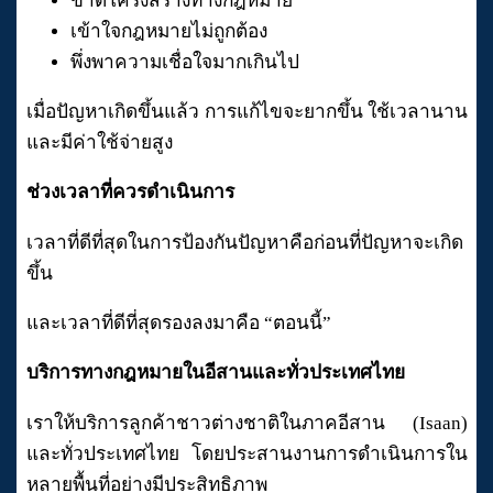
ขาดโครงสร้างทางกฎหมาย
เข้าใจกฎหมายไม่ถูกต้อง
พึ่งพาความเชื่อใจมากเกินไป
เมื่อปัญหาเกิดขึ้นแล้ว การแก้ไขจะยากขึ้น ใช้เวลานาน
และมีค่าใช้จ่ายสูง
ช่วงเวลาที่ควรดำเนินการ
เวลาที่ดีที่สุดในการป้องกันปัญหาคือก่อนที่ปัญหาจะเกิด
ขึ้น
และเวลาที่ดีที่สุดรองลงมาคือ “ตอนนี้”
บริการทางกฎหมายในอีสานและทั่วประเทศไทย
เราให้บริการลูกค้าชาวต่างชาติในภาคอีสาน (Isaan)
และทั่วประเทศไทย โดยประสานงานการดำเนินการใน
หลายพื้นที่อย่างมีประสิทธิภาพ