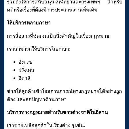
รวมถึงให้การสนับสนุนในพัทยาและกรุงเทพฯ สำหรับ
คดีหรือเรื่องที่ต้องมีการประสานงานเพิ่มเติม
ให้บริการหลายภาษา
การสื่อสารที่ชัดเจนเป็นสิ่งสำคัญในเรื่องกฎหมาย
เราสามารถให้บริการในภาษา:
อังกฤษ
ฝรั่งเศส
อิตาลี
ช่วยให้ลูกค้าเข้าใจสถานการณ์ทางกฎหมายได้อย่างถูก
ต้อง และลดปัญหาด้านภาษา
บริการทางกฎหมายสำหรับชาวต่างชาติในอีสาน
เราช่วยเหลือลูกค้าในเรื่องต่าง ๆ เช่น: