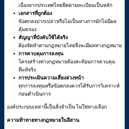
เนื่องจากประเทศไทยยึดตามทะเบียนเป็นหลัก
เอกสารที่ถูกต้อง
ข้อตกลงปากเปล่าหรือไม่เป็นทางการมักไม่มีผล
คุ้มครอง
สัญญาที่บังคับใช้ได้จริง
ต้องจัดทำตามกฎหมายไทยจึงจะมีผลทางกฎหมาย
การควบคุมการลงทุน
โครงสร้างทางกฎหมายต้องสะท้อนการควบคุม
ที่แท้จริง
การประเมินความเสี่ยงล่วงหน้า
ทุกการลงทุนหรือข้อตกลงควรได้รับการวิเคราะห์
ก่อนดำเนินการ
องค์ประกอบเหล่านี้เป็นสิ่งจำเป็น ไม่ใช่ทางเลือก
ความท้าทายทางกฎหมายในอีสาน