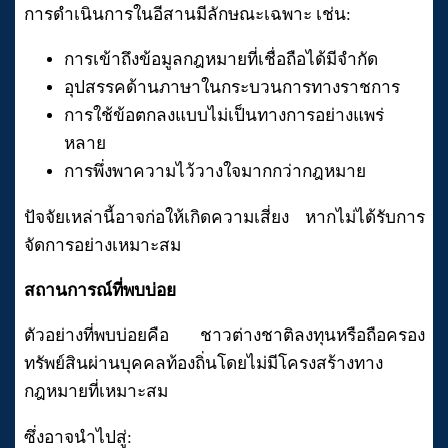
การดำเนินการในอีสานมีลักษณะเฉพาะ เช่น:
การเข้าถึงข้อมูลกฎหมายที่เชื่อถือได้มีจำกัด
อุปสรรคด้านภาษาในกระบวนการทางราชการ
การใช้ข้อตกลงแบบไม่เป็นทางการอย่างแพร่
หลาย
การพึ่งพาความไว้วางใจมากกว่ากฎหมาย
ปัจจัยเหล่านี้อาจก่อให้เกิดความเสี่ยง หากไม่ได้รับการ
จัดการอย่างเหมาะสม
สถานการณ์ที่พบบ่อย
ตัวอย่างที่พบบ่อยคือ ชาวต่างชาติลงทุนหรือถือครอง
ทรัพย์สินผ่านบุคคลท้องถิ่นโดยไม่มีโครงสร้างทาง
กฎหมายที่เหมาะสม
ซึ่งอาจนำไปสู่: