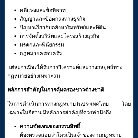
คดีแพ่งและข้อพิพาท
สัญญาและข้อตกลงทางธุรกิจ
ปัญหาเกี่ยวกับอสังหาริมทรัพย์และที่ดิน
การจัดตั้งบริษัทและโครงสร้างธุรกิจ
มรดกและพินัยกรรม
กฎหมายครอบครัว
แต่ละกรณีจะได้รับการวิเคราะห์และวางกลยุทธ์ทาง
กฎหมายอย่างเหมาะสม
หลักการสำคัญในการคุ้มครองชาวต่างชาติ
ในการดำเนินการทางกฎหมายในประเทศไทย โดย
เฉพาะในอีสาน มีหลักการสำคัญที่ควรคำนึงถึง:
ความชัดเจนของกรรมสิทธิ์
ต้องตรวจสอบว่าใครเป็นเจ้าของตามกฎหมาย