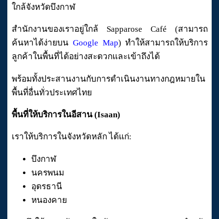
ใกล้จังหวัดบึงกาฬ
สำนักงานของเราอยู่ใกล้ Sapparose Café (สามารถ
ค้นหาได้ง่ายบน
Google Map
) ทำให้สามารถให้บริการ
ลูกค้าในพื้นที่ได้อย่างสะดวกและเข้าถึงได้
พร้อมทั้งประสานงานกับการดำเนินงานทางกฎหมายใน
พื้นที่อื่นทั่วประเทศไทย
พื้นที่ให้บริการในอีสาน (Isaan)
เราให้บริการในจังหวัดหลัก ได้แก่:
บึงกาฬ
นครพนม
อุดรธานี
หนองคาย