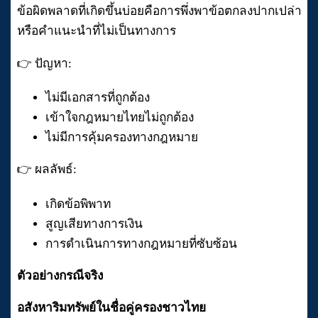
ข้อผิดพลาดที่เกิดขึ้นบ่อยคือการพึ่งพาข้อตกลงปากเปล่า
หรือคำแนะนำที่ไม่เป็นทางการ
👉 ปัญหา:
ไม่มีเอกสารที่ถูกต้อง
เข้าใจกฎหมายไทยไม่ถูกต้อง
ไม่มีการคุ้มครองทางกฎหมาย
👉 ผลลัพธ์:
เกิดข้อพิพาท
สูญเสียทางการเงิน
การดำเนินการทางกฎหมายที่ซับซ้อน
ตัวอย่างกรณีจริง
อสังหาริมทรัพย์ในชื่อคู่ครองชาวไทย