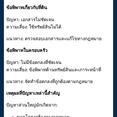
ข้อพิพาทเกี่ยวกับที่ดิน
ปัญหา: เอกสารไม่ชัดเจน
ความเสี่ยง: ใช้ทรัพย์สินไม่ได้
แนวทาง: ตรวจสอบเอกสารและแก้ไขทางกฎหมาย
ข้อพิพาทในครอบครัว
ปัญหา: ไม่มีข้อตกลงที่ชัดเจน
ความเสี่ยง: ข้อพิพาทด้านทรัพย์สินและภาระหน้าที่
แนวทาง: จัดทำข้อตกลงที่ถูกต้องตามกฎหมาย
เหตุผลที่ปัญหาเหล่านี้สำคัญ
ปัญหาส่วนใหญ่มักเกิดจาก: