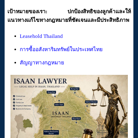
เป้าหมายของเรา: ปกป้องสิทธิของลูกค้าและให้
แนวทางแก้ไขทางกฎหมายที่ชัดเจนและมีประสิทธิภาพ
Leasehold Thailand
การซื้ออสังหาริมทรัพย์ในประเทศไทย
สัญญาทางกฎหมาย