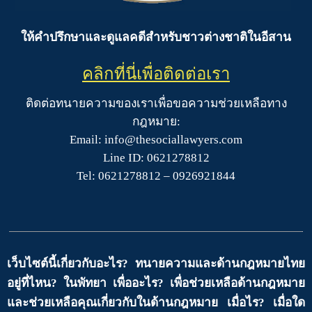
ให้คำปรึกษาและดูแลคดีสำหรับชาวต่างชาติในอีสาน
คลิกที่นี่เพื่อติดต่อเรา
ติดต่อทนายความของเราเพื่อขอความช่วยเหลือทาง
กฎหมาย:
Email: info@thesociallawyers.com
Line ID: 0621278812
Tel: 0621278812 – 0926921844
เว็บไซต์นี้เกี่ยวกับอะไร? ทนายความและด้านกฎหมายไทย
อยู่ที่ไหน? ในพัทยา เพื่ออะไร? เพื่อช่วยเหลือด้านกฎหมาย
และช่วยเหลือคุณเกี่ยวกับในด้านกฎหมาย เมื่อไร? เมื่อใด