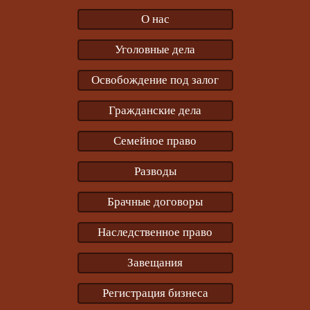
О нас
Уголовные дела
Освобождение под залог
Гражданские дела
Семейное право
Разводы
Брачные договоры
Наследственное право
Завещания
Регистрация бизнеса