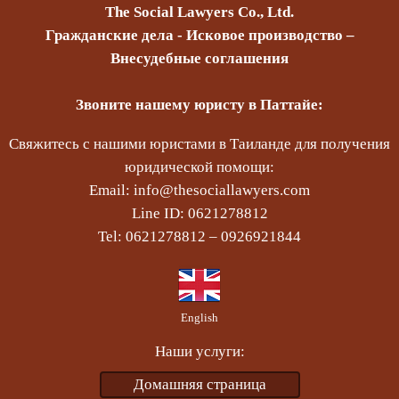
The Social Lawyers Co., Ltd.
Гражданские дела - Исковое производство –
Внесудебные соглашения
Звоните нашему юристу в Паттайе:
Свяжитесь с нашими юристами в Таиланде для получения
юридической помощи:
Email: info@thesociallawyers.com
Line ID: 0621278812
Tel: 0621278812 – 0926921844
English
Наши услуги:
Домашняя страница