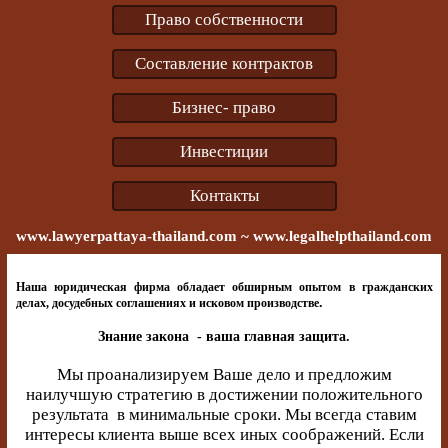
Право собственности
Составление контрактов
Бизнес- право
Инвестиции
Контакты
www.
lawyerpattaya
-thailand.com ~ www.legalhelpthailand.com
Наша юридическая фирма обладает обширным опытом в гражданских
.
делах, досудебных соглашениях и исковом производстве
Знание закона - ваша главная защита.
Мы проанализируем Ваше дело и предложим
наилучшую стратегию в достижении положительного
результата в минимальные сроки. Мы всегда ставим
интересы клиента выше всех иных соображений. Если