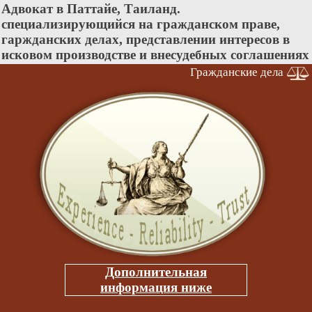
Адвокат в Паттайе, Таиланд.
специализирующийся на гражданском праве,
гаржданских делах, представлении интересов в
исковом производстве и внесудебных соглашениях
Гражданские дела
Дополнительная
информация ниже